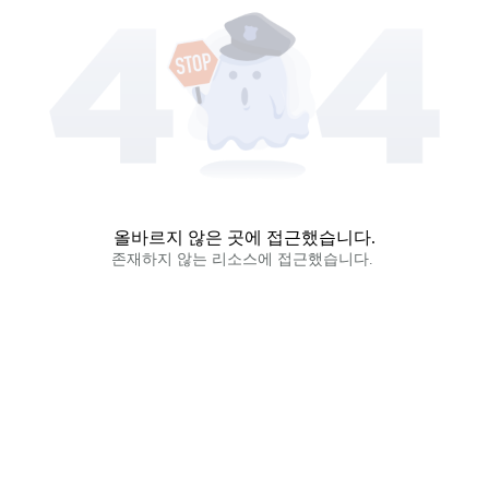
올바르지 않은 곳에 접근했습니다.
존재하지 않는 리소스에 접근했습니다. 